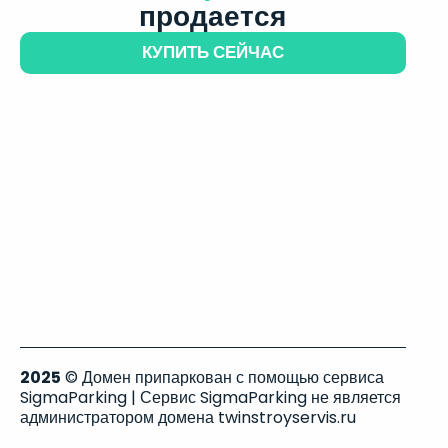
продается
КУПИТЬ СЕЙЧАС
2025
© Домен припаркован с помощью сервиса
SigmaParking | Сервис SigmaParking не является
администратором домена twinstroyservis.ru