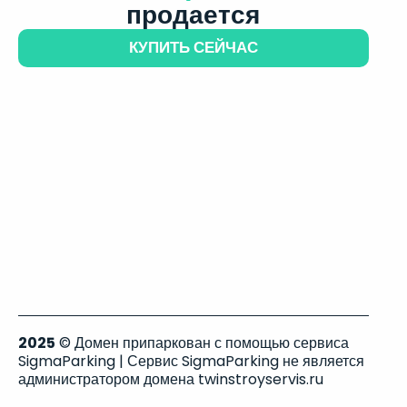
продается
КУПИТЬ СЕЙЧАС
2025
© Домен припаркован с помощью сервиса
SigmaParking | Сервис SigmaParking не является
администратором домена twinstroyservis.ru