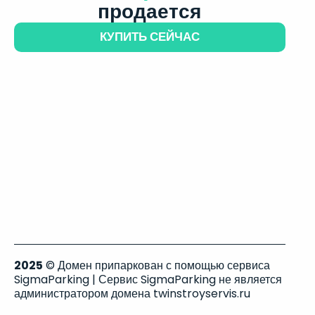
продается
КУПИТЬ СЕЙЧАС
2025
© Домен припаркован с помощью сервиса
SigmaParking | Сервис SigmaParking не является
администратором домена twinstroyservis.ru