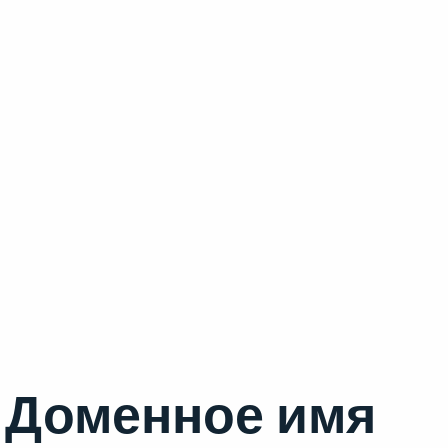
Доменное имя