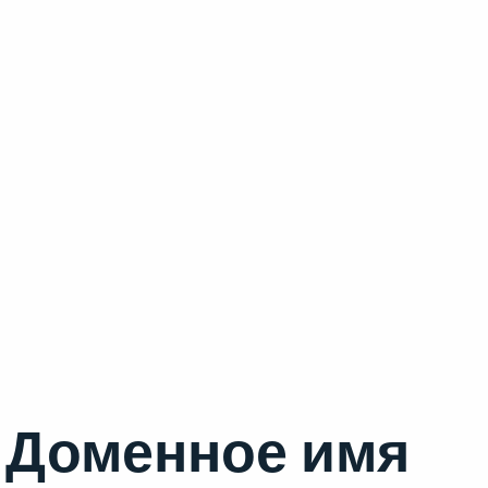
Доменное имя