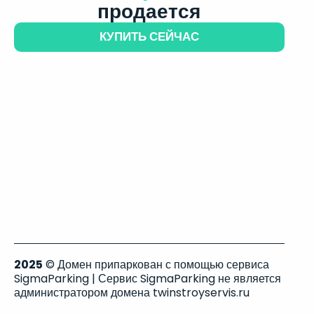
продается
КУПИТЬ СЕЙЧАС
2025
© Домен припаркован с помощью сервиса
SigmaParking | Сервис SigmaParking не является
администратором домена twinstroyservis.ru